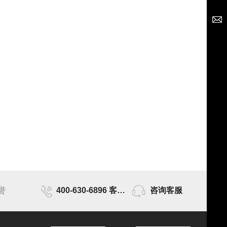
誉
400-630-6896 客服时间为9点-17点
咨询客服