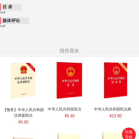
目 录
null
媒体评论
null
猜你喜欢
中华人民共和国宪法
中华人民共和国民法典
【预售】中华人民共和国
法律援助法
¥5.40
¥23.80
¥5.00
快速
导航