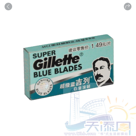
商品
详情