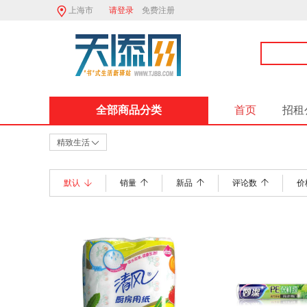
上海市
请登录
免费注册
全部商品分类
首页
招租
精致生活
默认
销量
新品
评论数
价