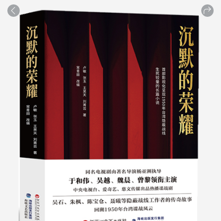
商品
详情