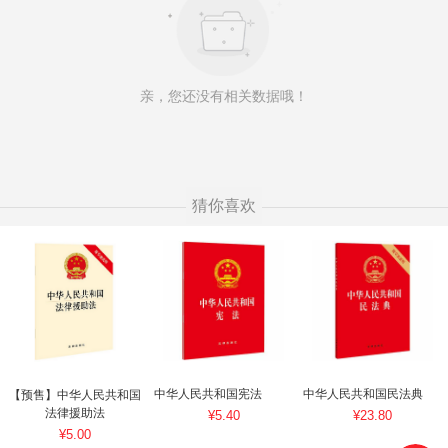
亲，您还没有相关数据哦！
猜你喜欢
中华人民共和国宪法
中华人民共和国民法典
【预售】中华人民共和国
法律援助法
¥5.40
¥23.80
¥5.00