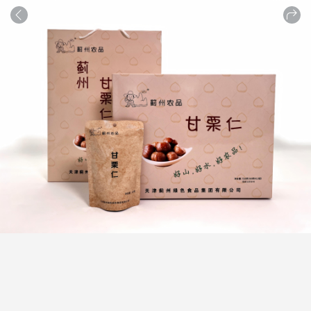
商品
详情