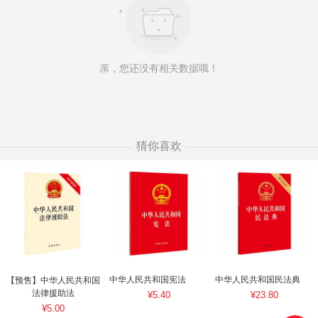
亲，您还没有相关数据哦！
猜你喜欢
中华人民共和国宪法
中华人民共和国民法典
【预售】中华人民共和国
法律援助法
¥5.40
¥23.80
¥5.00