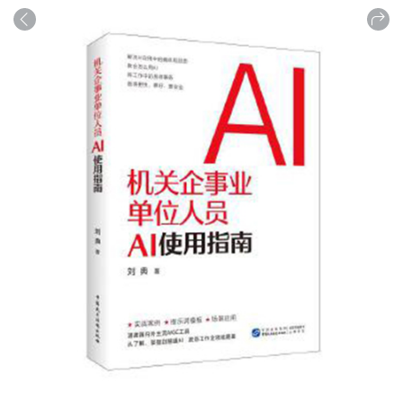
商品
详情