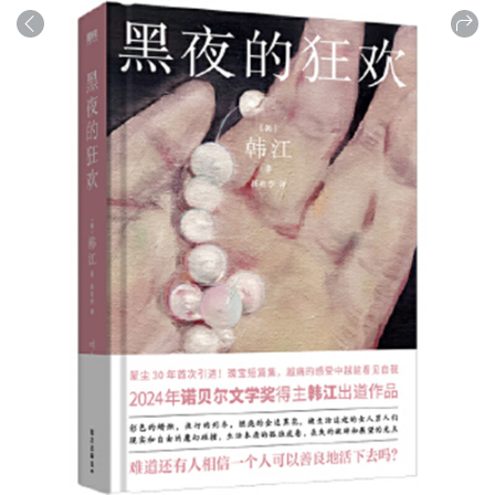
商品
详情