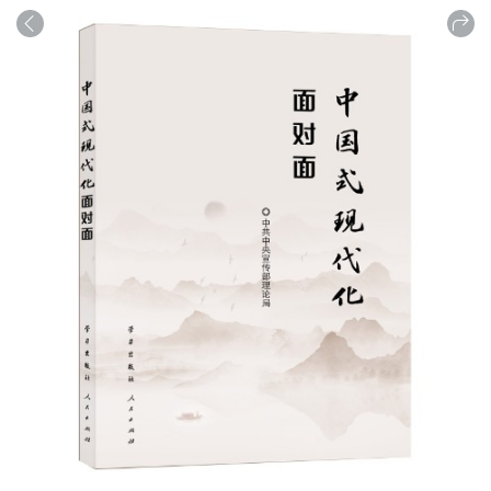
商品
详情