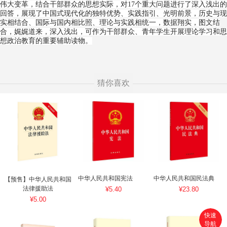
伟大变革，结合干部群众的思想实际，对17个重大问题进行了深入浅出的
回答，展现了中国式现代化的独特优势、实践指引、光明前景，历史与现
实相结合、国际与国内相比照、理论与实践相统一，数据翔实，图文结
合，娓娓道来，深入浅出，可作为干部群众、青年学生开展理论学习和思
想政治教育的重要辅助读物。
猜你喜欢
中华人民共和国宪法
中华人民共和国民法典
【预售】中华人民共和国
法律援助法
¥5.40
¥23.80
¥5.00
快速
导航