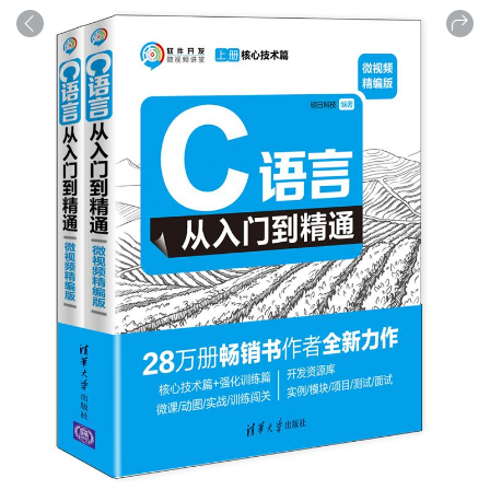
商品
详情