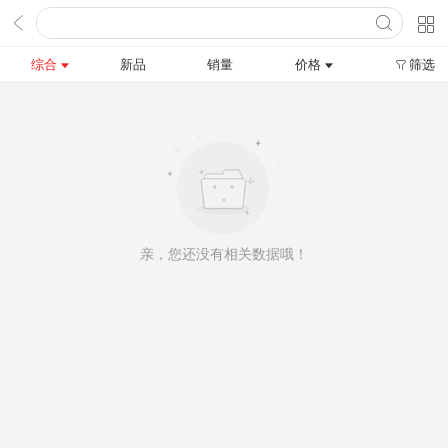
综合
新品
销量
价格
筛选
亲，您还没有相关数据哦！