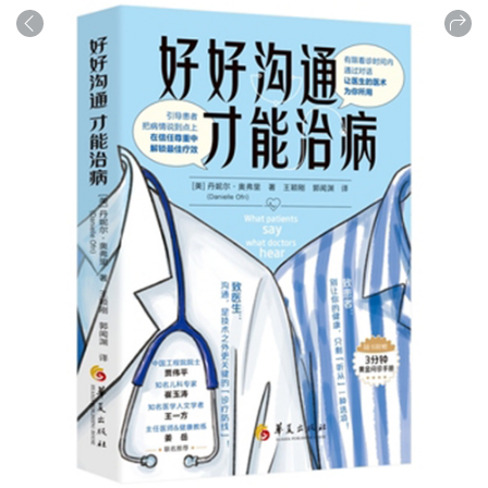
商品
详情