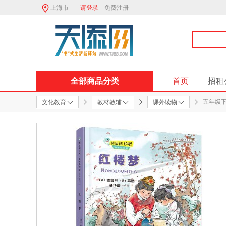
上海市
请登录
免费注册
全部商品分类
首页
招租
五年级下
文化教育
教材教辅
课外读物