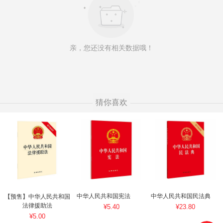
亲，您还没有相关数据哦！
猜你喜欢
中华人民共和国宪法
中华人民共和国民法典
【预售】中华人民共和国
法律援助法
¥5.40
¥23.80
¥5.00