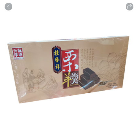
商品
详情