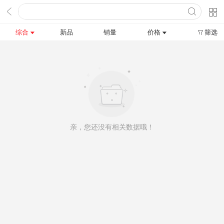
综合
新品
销量
价格
筛选
亲，您还没有相关数据哦！