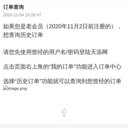
订单查询
2020-11-04 10:26:47
如果您是老会员（2020年11月2日前注册的），
想查询历史订单
请您先使用曾经的用户名/密码登陆天添网
点击页面右上角的“我的订单”功能进入订单中心
选择“历史订单”功能就可以查询到您曾经的订单
0